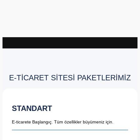
E-TİCARET SİTESİ PAKETLERİMİZ
STANDART
E-ticarete Başlangıç. Tüm özellikler büyümeniz için.