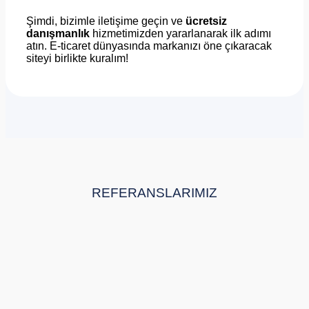
Şimdi, bizimle iletişime geçin ve
ücretsiz
danışmanlık
hizmetimizden yararlanarak ilk adımı
atın. E-ticaret dünyasında markanızı öne çıkaracak
siteyi birlikte kuralım!
REFERANSLARIMIZ